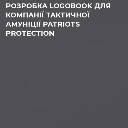
РОЗРОБКА LOGOBOOK ДЛЯ
КОМПАНІЇ ТАКТИЧНОЇ
АМУНІЦІЇ PATRIOTS
PROTECTION