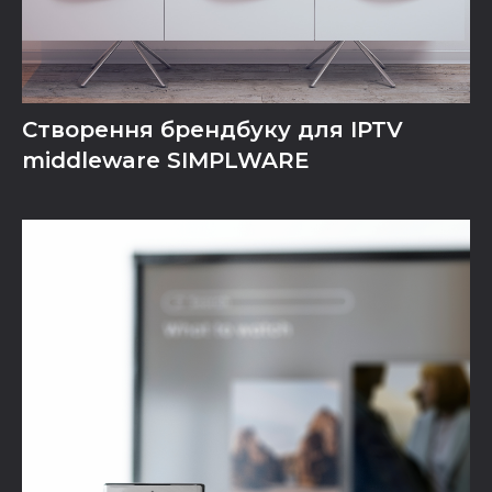
Створення брендбуку для IPTV
middleware SIMPLWARE