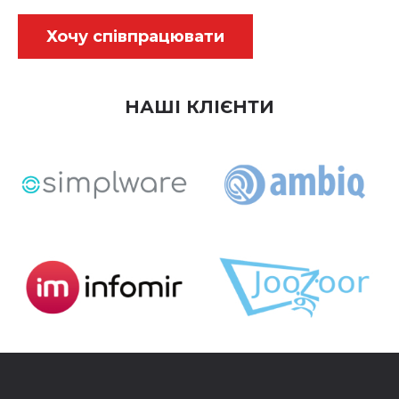
Хочу співпрацювати
НАШІ КЛІЄНТИ