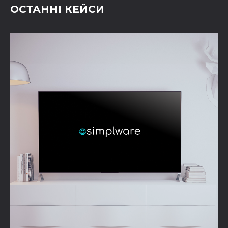
ОСТАННІ КЕЙСИ