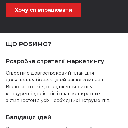
Хочу співпрацювати
ЩО РОБИМО?
Розробка стратегії маркетингу
Створимо довгостроковий план для
досягнення бізнес-цілей вашої компанії.
Включає в себе дослідження ринку,
конкурентів, клієнтів і план конкретних
активностей з усіх необхідних інструментів.
Валідація ідей