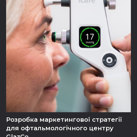
Розробка маркетингової стратегії
для офтальмологічного центру
GlazCo