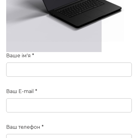
Ваше ім'я *
Ваш E-mail *
Ваш телефон *