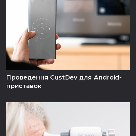
Проведення CustDev для Android-
приставок