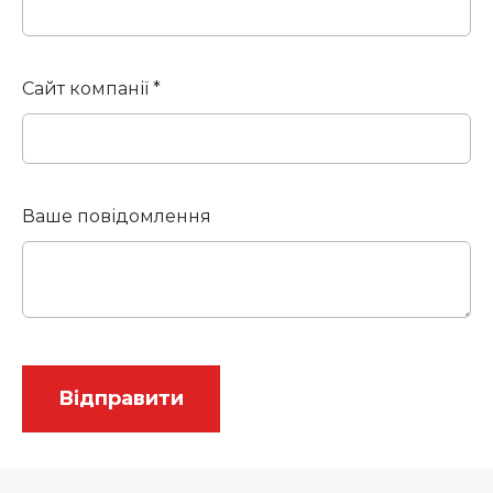
Сайт компанії *
Ваше повідомлення