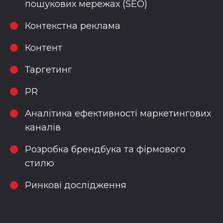
пошукових мережах (SEO)
Контекстна реклама
Контент
Таргетинг
PR
Аналітика ефективності маркетингових
каналів
Розробка брендбука та фірмового
стилю
Ринкові дослідження