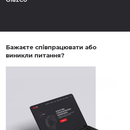
Бажаєте співпрацювати або
виникли питання?