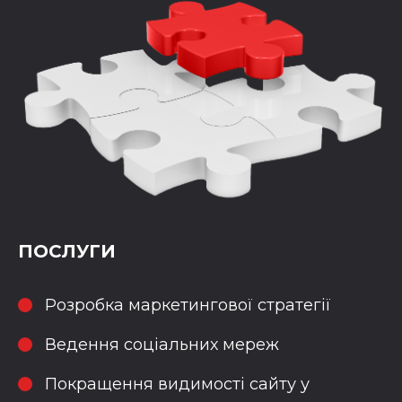
ПОСЛУГИ
Розробка маркетингової стратегії
Ведення соціальних мереж
Покращення видимості сайту у