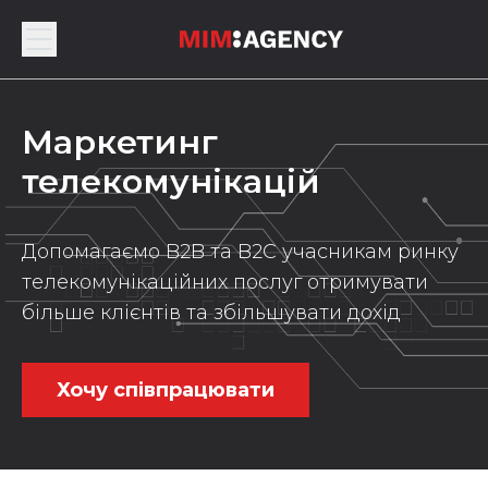
Маркетинг
телекомунікацій
Допомагаємо B2B та B2C учасникам ринку
телекомунікаційних послуг отримувати
більше клієнтів та збільшувати дохід
Хочу співпрацювати