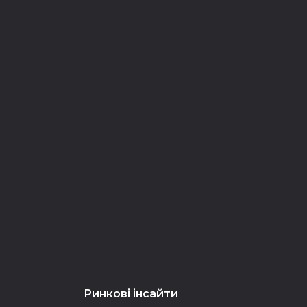
Ринкові інсайти