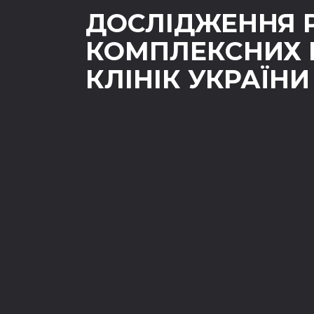
ДОСЛІДЖЕННЯ 
КОМПЛЕКСНИХ
КЛІНІК УКРАЇНИ