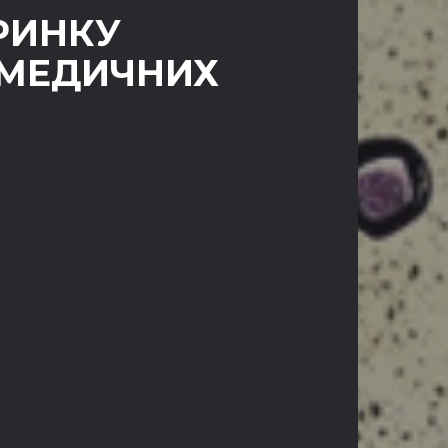
РИНКУ
 МЕДИЧНИХ